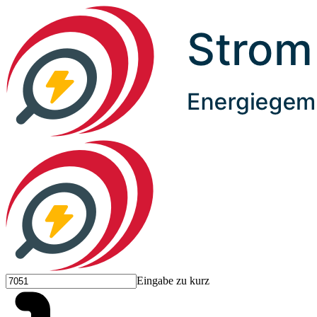
Eingabe zu kurz