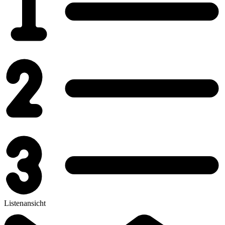
Listenansicht