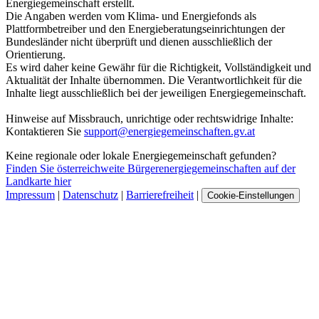
Energiegemeinschaft erstellt.
Die Angaben werden vom Klima- und Energiefonds als
Plattformbetreiber und den Energieberatungseinrichtungen der
Bundesländer nicht überprüft und dienen ausschließlich der
Orientierung.
Es wird daher keine Gewähr für die Richtigkeit, Vollständigkeit und
Aktualität der Inhalte übernommen. Die Verantwortlichkeit für die
Inhalte liegt ausschließlich bei der jeweiligen Energiegemeinschaft.
Hinweise auf Missbrauch, unrichtige oder rechtswidrige Inhalte:
Kontaktieren Sie
support@energiegemeinschaften.gv.at
Keine regionale oder lokale Energiegemeinschaft gefunden?
Finden Sie österreichweite Bürgerenergiegemeinschaften auf der
Landkarte hier
Impressum
|
Datenschutz
|
Barrierefreiheit
|
Cookie-Einstellungen