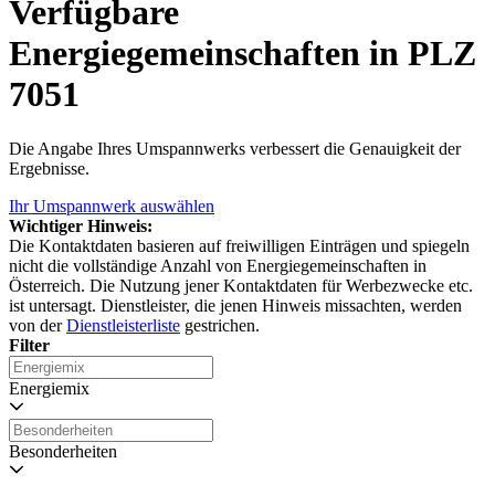
Verfügbare
Energiegemeinschaften in PLZ
7051
Die Angabe Ihres Umspannwerks verbessert die Genauigkeit der
Ergebnisse.
Ihr Umspannwerk auswählen
Wichtiger Hinweis:
Die Kontaktdaten basieren auf freiwilligen Einträgen und spiegeln
nicht die vollständige Anzahl von Energiegemeinschaften in
Österreich. Die Nutzung jener Kontaktdaten für Werbezwecke etc.
ist untersagt. Dienstleister, die jenen Hinweis missachten, werden
von der
Dienstleisterliste
gestrichen.
Filter
Energiemix
Besonderheiten