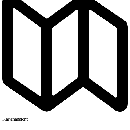
Kartenansicht