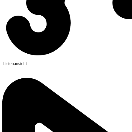
Listenansicht