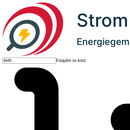
Eingabe zu kurz