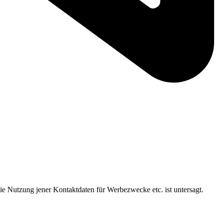
ie Nutzung jener Kontaktdaten für Werbezwecke etc. ist untersagt.