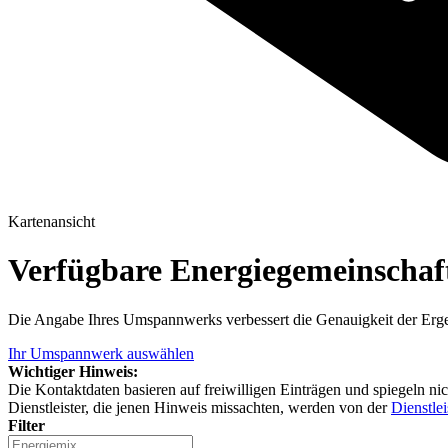
Kartenansicht
Verfügbare Energiegemeinscha
Die Angabe Ihres Umspannwerks verbessert die Genauigkeit der Erge
Ihr Umspannwerk auswählen
Wichtiger Hinweis:
Die Kontaktdaten basieren auf freiwilligen Einträgen und spiegeln ni
Dienstleister, die jenen Hinweis missachten, werden von der
Dienstlei
Filter