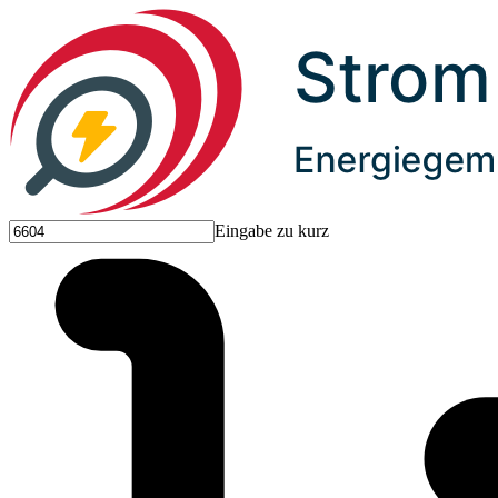
Eingabe zu kurz