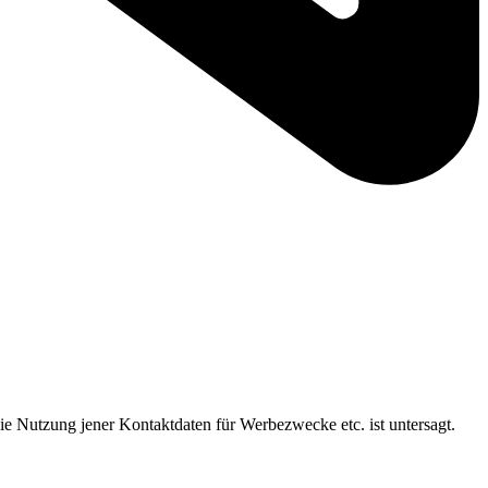
ie Nutzung jener Kontaktdaten für Werbezwecke etc. ist untersagt.