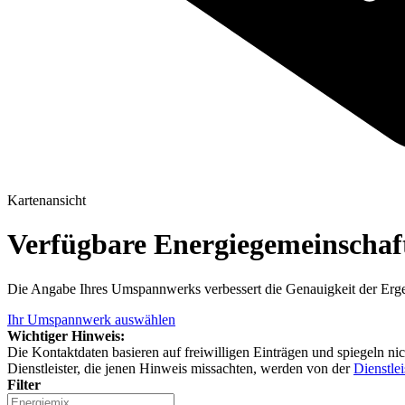
Kartenansicht
Verfügbare Energiegemeinscha
Die Angabe Ihres Umspannwerks verbessert die Genauigkeit der Erge
Ihr Umspannwerk auswählen
Wichtiger Hinweis:
Die Kontaktdaten basieren auf freiwilligen Einträgen und spiegeln ni
Dienstleister, die jenen Hinweis missachten, werden von der
Dienstlei
Filter