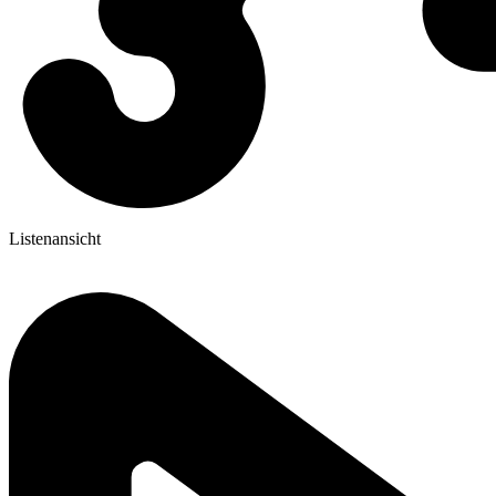
Listenansicht