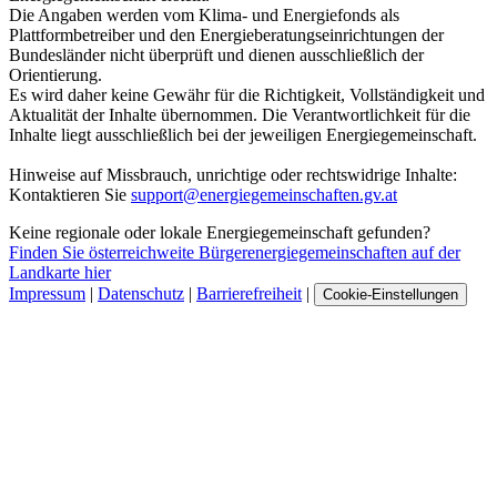
Die Angaben werden vom Klima- und Energiefonds als
Plattformbetreiber und den Energieberatungseinrichtungen der
Bundesländer nicht überprüft und dienen ausschließlich der
Orientierung.
Es wird daher keine Gewähr für die Richtigkeit, Vollständigkeit und
Aktualität der Inhalte übernommen. Die Verantwortlichkeit für die
Inhalte liegt ausschließlich bei der jeweiligen Energiegemeinschaft.
Hinweise auf Missbrauch, unrichtige oder rechtswidrige Inhalte:
Kontaktieren Sie
support@energiegemeinschaften.gv.at
Keine regionale oder lokale Energiegemeinschaft gefunden?
Finden Sie österreichweite Bürgerenergiegemeinschaften auf der
Landkarte hier
Impressum
|
Datenschutz
|
Barrierefreiheit
|
Cookie-Einstellungen