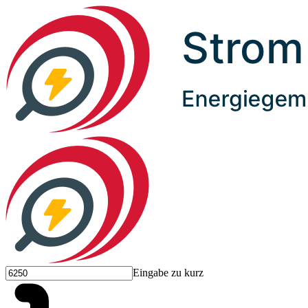
Eingabe zu kurz