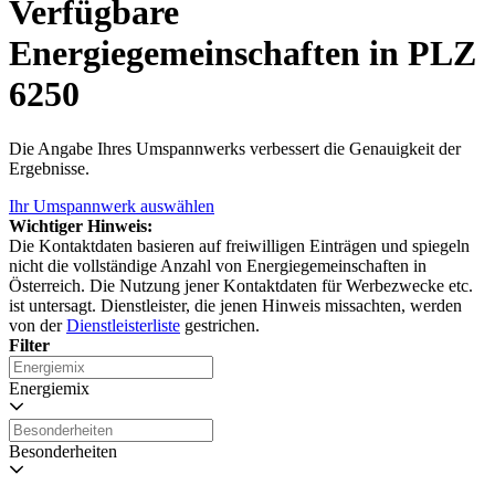
Verfügbare
Energiegemeinschaften in PLZ
6250
Die Angabe Ihres Umspannwerks verbessert die Genauigkeit der
Ergebnisse.
Ihr Umspannwerk auswählen
Wichtiger Hinweis:
Die Kontaktdaten basieren auf freiwilligen Einträgen und spiegeln
nicht die vollständige Anzahl von Energiegemeinschaften in
Österreich. Die Nutzung jener Kontaktdaten für Werbezwecke etc.
ist untersagt. Dienstleister, die jenen Hinweis missachten, werden
von der
Dienstleisterliste
gestrichen.
Filter
Energiemix
Besonderheiten