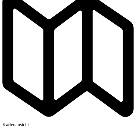
Kartenansicht