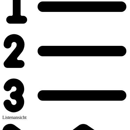
Listenansicht