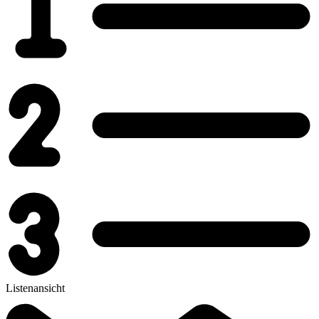
Listenansicht