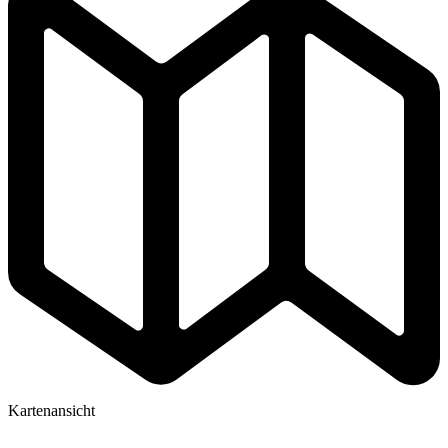
Kartenansicht