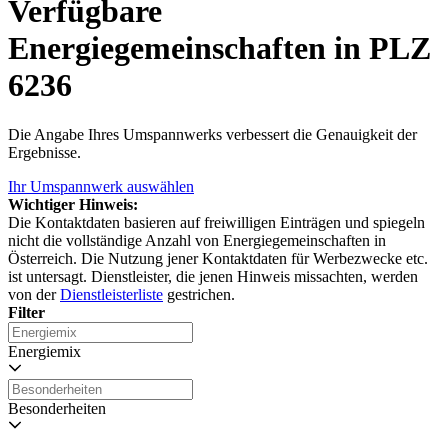
Verfügbare
Energiegemeinschaften in PLZ
6236
Die Angabe Ihres Umspannwerks verbessert die Genauigkeit der
Ergebnisse.
Ihr Umspannwerk auswählen
Wichtiger Hinweis:
Die Kontaktdaten basieren auf freiwilligen Einträgen und spiegeln
nicht die vollständige Anzahl von Energiegemeinschaften in
Österreich. Die Nutzung jener Kontaktdaten für Werbezwecke etc.
ist untersagt. Dienstleister, die jenen Hinweis missachten, werden
von der
Dienstleisterliste
gestrichen.
Filter
Energiemix
Besonderheiten