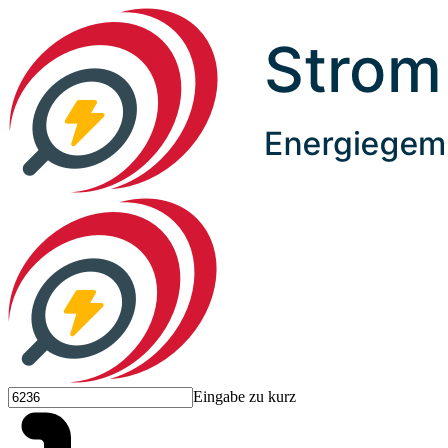
Eingabe zu kurz