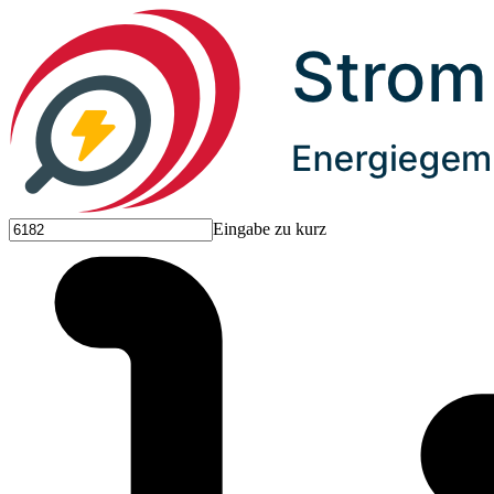
Eingabe zu kurz