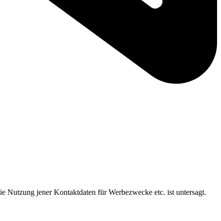
ie Nutzung jener Kontaktdaten für Werbezwecke etc. ist untersagt.