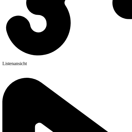
Listenansicht