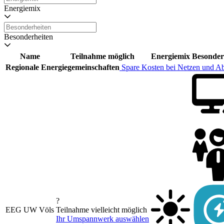
Energiemix
Besonderheiten
Name
Teilnahme möglich
Energiemix
Besonder
Regionale Energiegemeinschaften
Spare Kosten bei Netzen und A
?
EEG UW Völs
Teilnahme vielleicht möglich
Ihr Umspannwerk auswählen