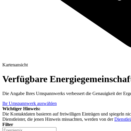
Kartenansicht
Verfügbare Energiegemeinscha
Die Angabe Ihres Umspannwerks verbessert die Genauigkeit der Erge
Ihr Umspannwerk auswählen
Wichtiger Hinweis:
Die Kontaktdaten basieren auf freiwilligen Einträgen und spiegeln ni
Dienstleister, die jenen Hinweis missachten, werden von der
Dienstlei
Filter