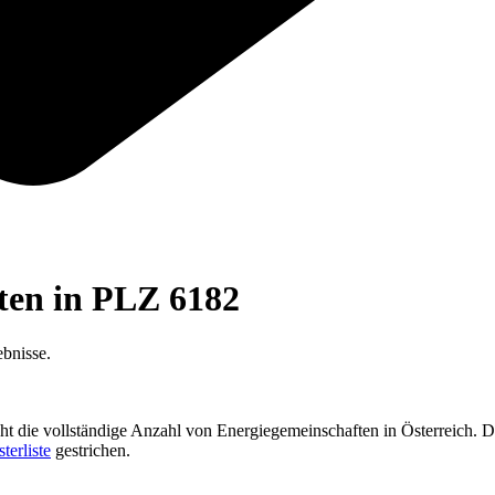
ften in PLZ
6182
bnisse.
cht die vollständige Anzahl von Energiegemeinschaften in Österreich. D
sterliste
gestrichen.