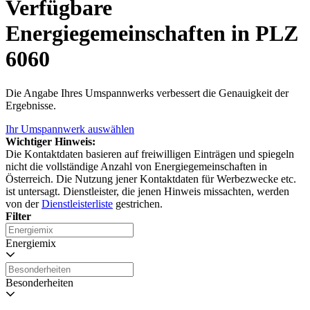
Verfügbare
Energiegemeinschaften in PLZ
6060
Die Angabe Ihres Umspannwerks verbessert die Genauigkeit der
Ergebnisse.
Ihr Umspannwerk auswählen
Wichtiger Hinweis:
Die Kontaktdaten basieren auf freiwilligen Einträgen und spiegeln
nicht die vollständige Anzahl von Energiegemeinschaften in
Österreich. Die Nutzung jener Kontaktdaten für Werbezwecke etc.
ist untersagt. Dienstleister, die jenen Hinweis missachten, werden
von der
Dienstleisterliste
gestrichen.
Filter
Energiemix
Besonderheiten