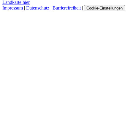
Landkarte hier
Impressum
|
Datenschutz
|
Barrierefreiheit
|
Cookie-Einstellungen