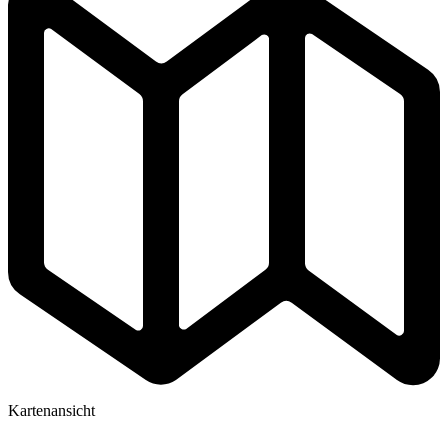
Kartenansicht