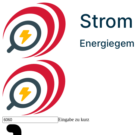
Eingabe zu kurz