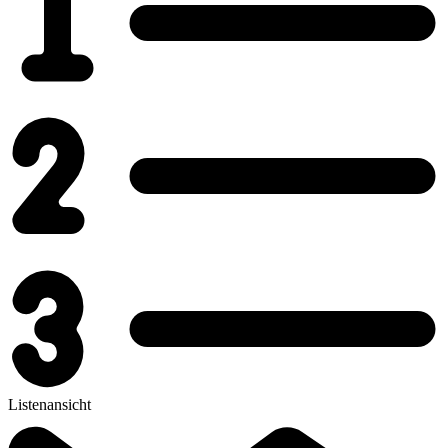
Listenansicht