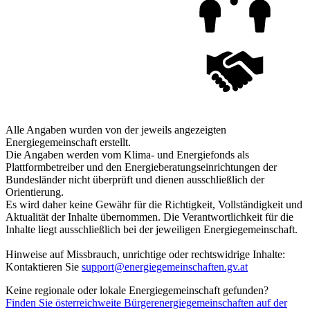
Alle Angaben wurden von der jeweils angezeigten
Energiegemeinschaft erstellt.
Die Angaben werden vom Klima- und Energiefonds als
Plattformbetreiber und den Energieberatungseinrichtungen der
Bundesländer nicht überprüft und dienen ausschließlich der
Orientierung.
Es wird daher keine Gewähr für die Richtigkeit, Vollständigkeit und
Aktualität der Inhalte übernommen. Die Verantwortlichkeit für die
Inhalte liegt ausschließlich bei der jeweiligen Energiegemeinschaft.
Hinweise auf Missbrauch, unrichtige oder rechtswidrige Inhalte:
Kontaktieren Sie
support@energiegemeinschaften.gv.at
Keine regionale oder lokale Energiegemeinschaft gefunden?
Finden Sie österreichweite Bürgerenergiegemeinschaften auf der