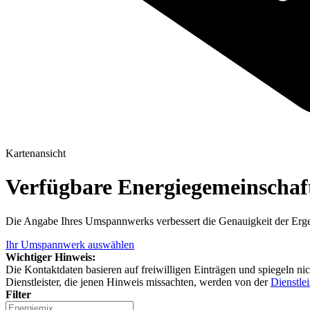
Kartenansicht
Verfügbare Energiegemeinscha
Die Angabe Ihres Umspannwerks verbessert die Genauigkeit der Erge
Ihr Umspannwerk auswählen
Wichtiger Hinweis:
Die Kontaktdaten basieren auf freiwilligen Einträgen und spiegeln ni
Dienstleister, die jenen Hinweis missachten, werden von der
Dienstlei
Filter