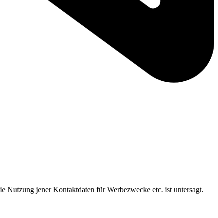
ie Nutzung jener Kontaktdaten für Werbezwecke etc. ist untersagt.