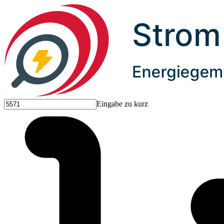
Eingabe zu kurz