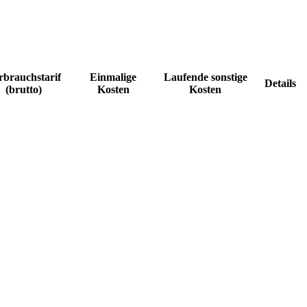
rbrauchstarif
Einmalige
Laufende sonstige
Details
(brutto)
Kosten
Kosten