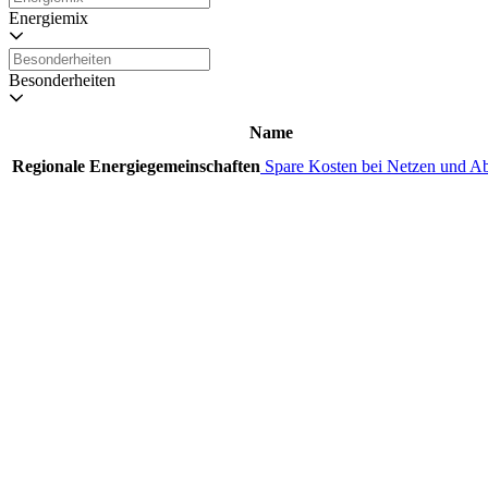
Energiemix
Besonderheiten
Name
Regionale Energiegemeinschaften
Spare Kosten bei Netzen und A