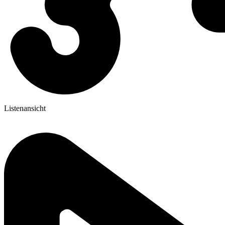
Listenansicht