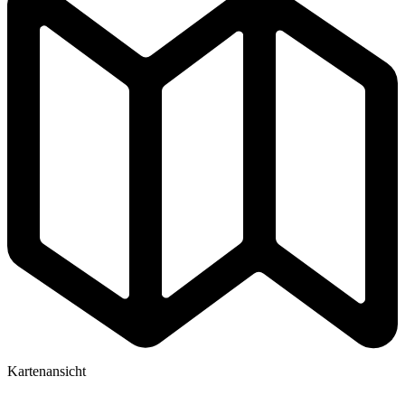
Kartenansicht