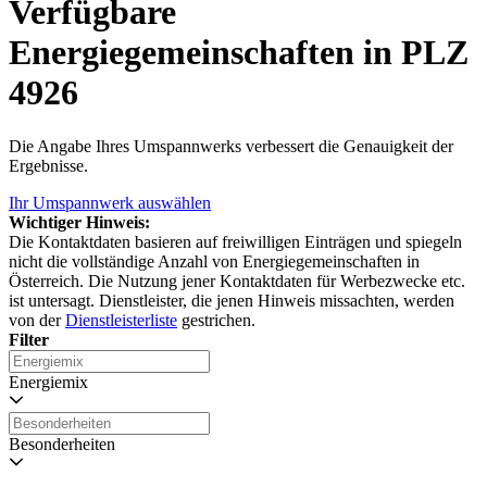
Verfügbare
Energiegemeinschaften in PLZ
4926
Die Angabe Ihres Umspannwerks verbessert die Genauigkeit der
Ergebnisse.
Ihr Umspannwerk auswählen
Wichtiger Hinweis:
Die Kontaktdaten basieren auf freiwilligen Einträgen und spiegeln
nicht die vollständige Anzahl von Energiegemeinschaften in
Österreich. Die Nutzung jener Kontaktdaten für Werbezwecke etc.
ist untersagt. Dienstleister, die jenen Hinweis missachten, werden
von der
Dienstleisterliste
gestrichen.
Filter
Energiemix
Besonderheiten