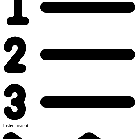
Listenansicht