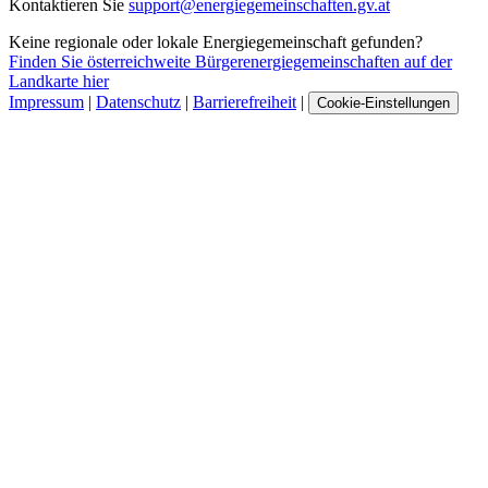
Kontaktieren Sie
support@energiegemeinschaften.gv.at
Keine regionale oder lokale Energiegemeinschaft gefunden?
Finden Sie österreichweite Bürgerenergiegemeinschaften auf der
Landkarte hier
Impressum
|
Datenschutz
|
Barrierefreiheit
|
Cookie-Einstellungen