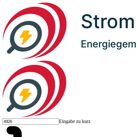
Eingabe zu kurz