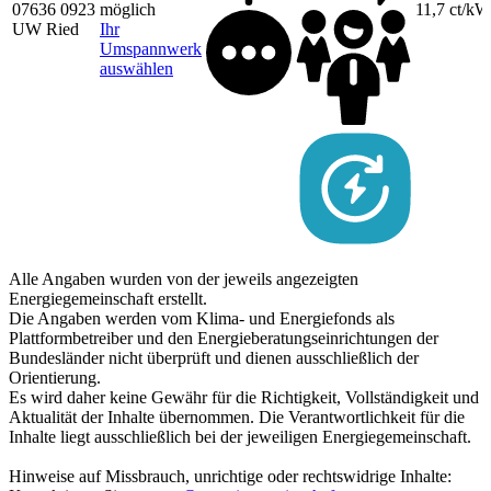
07636 0923
möglich
11,7 ct/k
UW Ried
Ihr
Umspannwerk
auswählen
Alle Angaben wurden von der jeweils angezeigten
Energiegemeinschaft erstellt.
Die Angaben werden vom Klima- und Energiefonds als
Plattformbetreiber und den Energieberatungseinrichtungen der
Bundesländer nicht überprüft und dienen ausschließlich der
Orientierung.
Es wird daher keine Gewähr für die Richtigkeit, Vollständigkeit und
Aktualität der Inhalte übernommen. Die Verantwortlichkeit für die
Inhalte liegt ausschließlich bei der jeweiligen Energiegemeinschaft.
Hinweise auf Missbrauch, unrichtige oder rechtswidrige Inhalte: