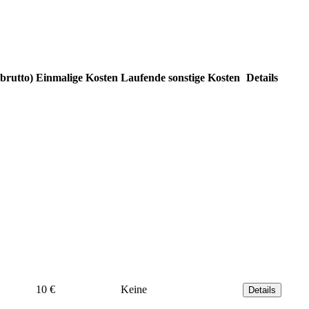
brutto)
Einmalige Kosten
Laufende sonstige Kosten
Details
10 €
Keine
Details