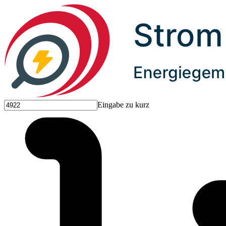
Eingabe zu kurz