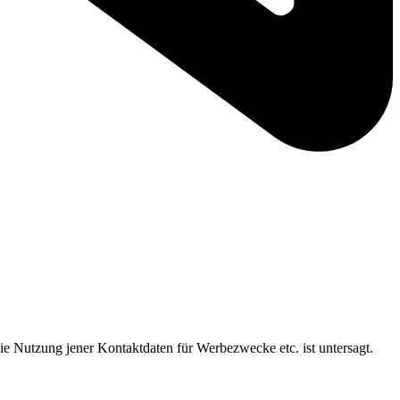
ie Nutzung jener Kontaktdaten für Werbezwecke etc. ist untersagt.