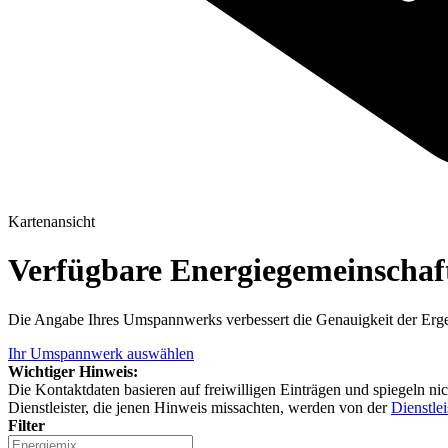
Kartenansicht
Verfügbare Energiegemeinscha
Die Angabe Ihres Umspannwerks verbessert die Genauigkeit der Erge
Ihr Umspannwerk auswählen
Wichtiger Hinweis:
Die Kontaktdaten basieren auf freiwilligen Einträgen und spiegeln ni
Dienstleister, die jenen Hinweis missachten, werden von der
Dienstlei
Filter