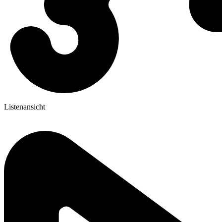
Listenansicht