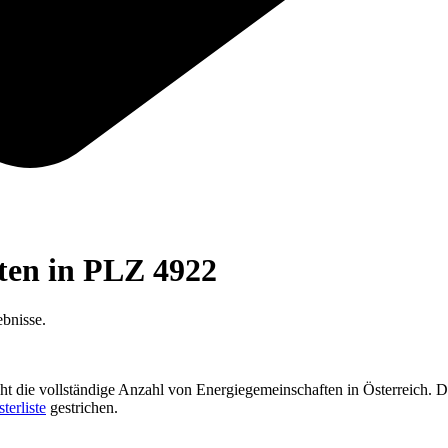
ften in PLZ
4922
bnisse.
cht die vollständige Anzahl von Energiegemeinschaften in Österreich. D
sterliste
gestrichen.