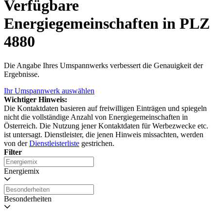
Verfügbare
Energiegemeinschaften in PLZ
4880
Die Angabe Ihres Umspannwerks verbessert die Genauigkeit der
Ergebnisse.
Ihr Umspannwerk auswählen
Wichtiger Hinweis:
Die Kontaktdaten basieren auf freiwilligen Einträgen und spiegeln
nicht die vollständige Anzahl von Energiegemeinschaften in
Österreich. Die Nutzung jener Kontaktdaten für Werbezwecke etc.
ist untersagt. Dienstleister, die jenen Hinweis missachten, werden
von der
Dienstleisterliste
gestrichen.
Filter
Energiemix
Besonderheiten