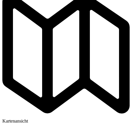
Kartenansicht