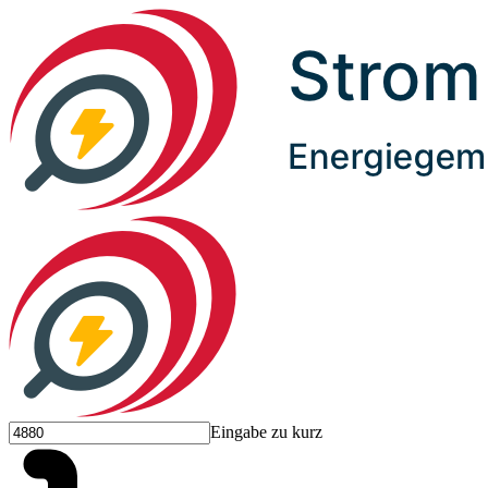
Eingabe zu kurz