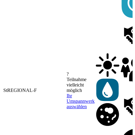
?
Teilnahme
vielleicht
StREGIONAL-F
möglich
Ihr
Umspannwerk
auswählen