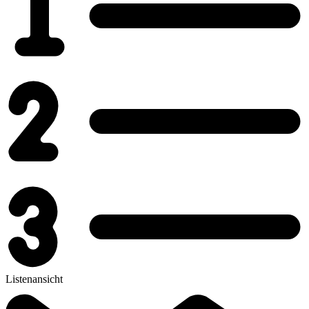
Listenansicht