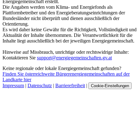
Energiegemeinschaft erstellt.
Die Angaben werden vom Klima- und Energiefonds als
Plattformbetreiber und den Energieberatungseinrichtungen der
Bundesländer nicht überprüft und dienen ausschließlich der
Orientierung.
Es wird daher keine Gewähr für die Richtigkeit, Vollständigkeit und
Aktualität der Inhalte übernommen. Die Verantwortlichkeit für die
Inhalte liegt ausschließlich bei der jeweiligen Energiegemeinschaft.
Hinweise auf Missbrauch, unrichtige oder rechtswidrige Inhalte:
Kontaktieren Sie
support@energiegemeinschaften.gv.at
Keine regionale oder lokale Energiegemeinschaft gefunden?
Finden Sie österreichweite Bürgerenergiegemeinschaften auf der
Landkarte hier
Impressum
|
Datenschutz
|
Barrierefreiheit
|
Cookie-Einstellungen