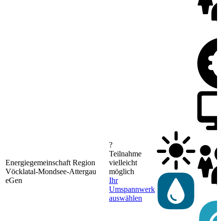
?
Teilnahme
Energiegemeinschaft Region
vielleicht
Vöcklatal-Mondsee-Attergau
möglich
eGen
Ihr
Umspannwerk
auswählen