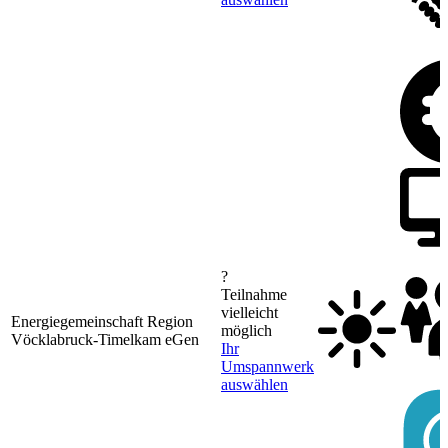
?
Teilnahme
vielleicht
Energiegemeinschaft Region
möglich
Vöcklabruck-Timelkam eGen
Ihr
Umspannwerk
auswählen