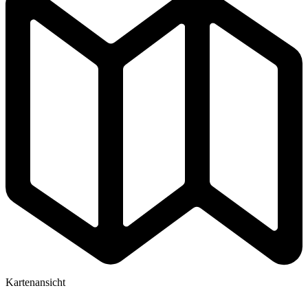
Kartenansicht