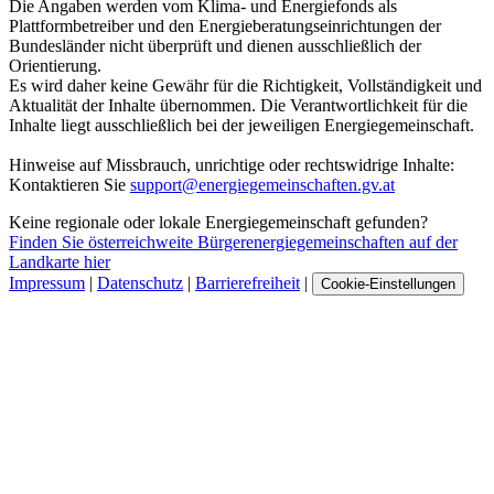
Die Angaben werden vom Klima- und Energiefonds als
Plattformbetreiber und den Energieberatungseinrichtungen der
Bundesländer nicht überprüft und dienen ausschließlich der
Orientierung.
Es wird daher keine Gewähr für die Richtigkeit, Vollständigkeit und
Aktualität der Inhalte übernommen. Die Verantwortlichkeit für die
Inhalte liegt ausschließlich bei der jeweiligen Energiegemeinschaft.
Hinweise auf Missbrauch, unrichtige oder rechtswidrige Inhalte:
Kontaktieren Sie
support@energiegemeinschaften.gv.at
Keine regionale oder lokale Energiegemeinschaft gefunden?
Finden Sie österreichweite Bürgerenergiegemeinschaften auf der
Landkarte hier
Impressum
|
Datenschutz
|
Barrierefreiheit
|
Cookie-Einstellungen