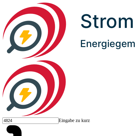
Eingabe zu kurz