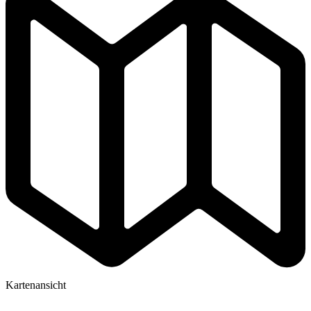
Kartenansicht