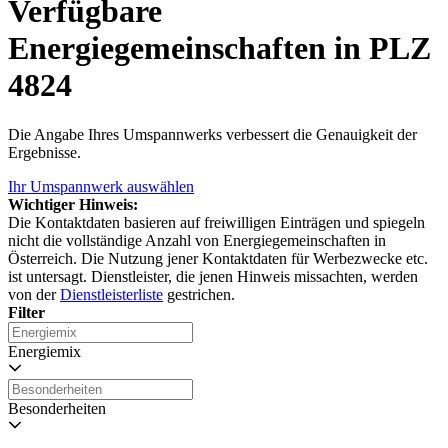
Verfügbare
Energiegemeinschaften in PLZ
4824
Die Angabe Ihres Umspannwerks verbessert die Genauigkeit der
Ergebnisse.
Ihr Umspannwerk auswählen
Wichtiger Hinweis:
Die Kontaktdaten basieren auf freiwilligen Einträgen und spiegeln
nicht die vollständige Anzahl von Energiegemeinschaften in
Österreich. Die Nutzung jener Kontaktdaten für Werbezwecke etc.
ist untersagt. Dienstleister, die jenen Hinweis missachten, werden
von der
Dienstleisterliste
gestrichen.
Filter
Energiemix
Besonderheiten