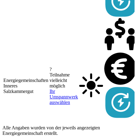
?
Teilnahme
Energiegemeinschaften
vielleicht
Inneres
möglich
Salzkammergut
Ihr
Umspannwerk
auswählen
Alle Angaben wurden von der jeweils angezeigten
Energiegemeinschaft erstellt.