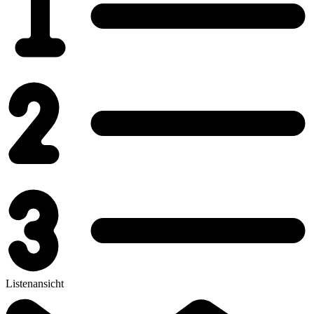
Listenansicht