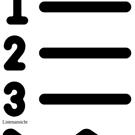
Listenansicht