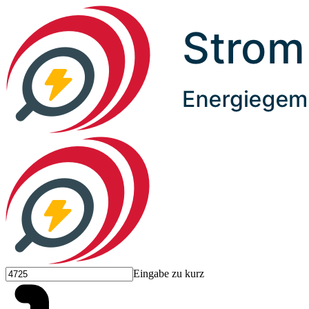
Eingabe zu kurz