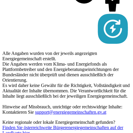
Alle Angaben wurden von der jeweils angezeigten
Energiegemeinschaft erstellt.
Die Angaben werden vom Klima- und Energiefonds als
Plattformbetreiber und den Energieberatungseinrichtungen der
Bundesländer nicht überprüft und dienen ausschließlich der
Orientierung.
Es wird daher keine Gewähr für die Richtigkeit, Vollständigkeit und
Aktualität der Inhalte übernommen. Die Verantwortlichkeit für die
Inhalte liegt ausschließlich bei der jeweiligen Energiegemeinschaft.
Hinweise auf Missbrauch, unrichtige oder rechtswidrige Inhalte:
Kontaktieren Sie
support@energiegemeinschaften.gv.at
Keine regionale oder lokale Energiegemeinschaft gefunden?
Finden Sie österreichweite Bürgerenergiegemeinschaften auf der
Landkarte hier