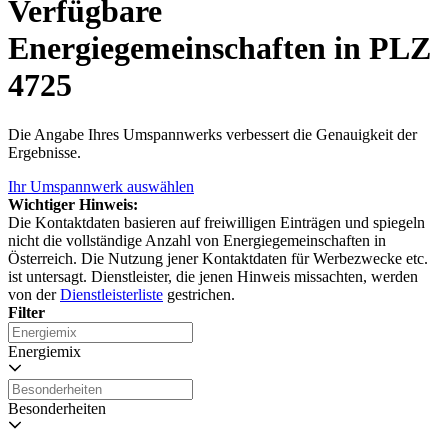
Verfügbare
Energiegemeinschaften in PLZ
4725
Die Angabe Ihres Umspannwerks verbessert die Genauigkeit der
Ergebnisse.
Ihr Umspannwerk auswählen
Wichtiger Hinweis:
Die Kontaktdaten basieren auf freiwilligen Einträgen und spiegeln
nicht die vollständige Anzahl von Energiegemeinschaften in
Österreich. Die Nutzung jener Kontaktdaten für Werbezwecke etc.
ist untersagt. Dienstleister, die jenen Hinweis missachten, werden
von der
Dienstleisterliste
gestrichen.
Filter
Energiemix
Besonderheiten