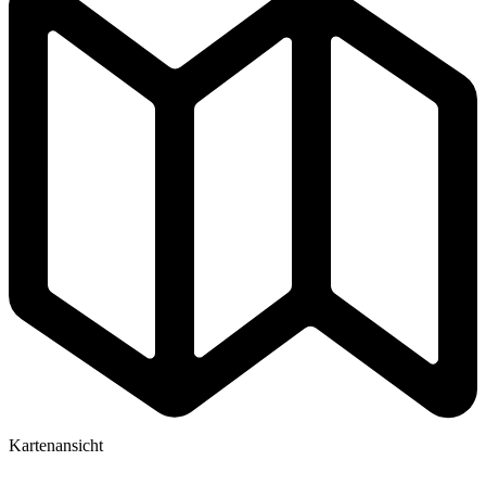
Kartenansicht