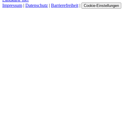
Impressum
|
Datenschutz
|
Barrierefreiheit
|
Cookie-Einstellungen