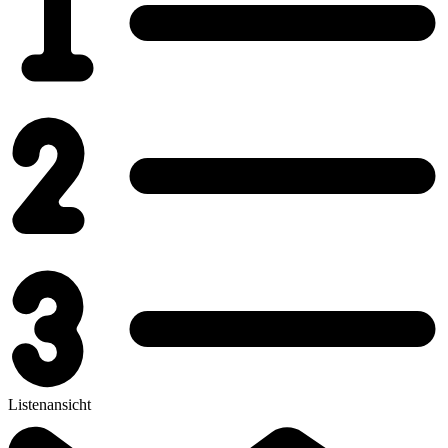
Listenansicht