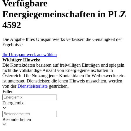
Verfügbare
Energiegemeinschaften in PLZ
4592
Die Angabe Ihres Umspannwerks verbessert die Genauigkeit der
Ergebnisse.
Ihr Umspannwerk auswählen
Wichtiger Hinweis:
Die Kontaktdaten basieren auf freiwilligen Einträgen und spiegeln
nicht die vollständige Anzahl von Energiegemeinschaften in
Österreich. Die Nutzung jener Kontaktdaten für Werbezwecke etc.
ist untersagt. Dienstleister, die jenen Hinweis missachten, werden
von der
Dienstleisterliste
gestrichen.
Filter
Energiemix
Besonderheiten