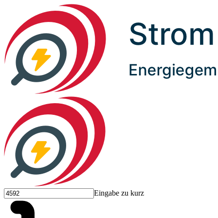
Eingabe zu kurz