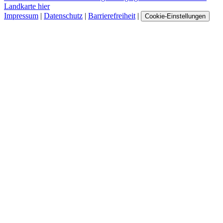
Landkarte hier
Impressum
|
Datenschutz
|
Barrierefreiheit
|
Cookie-Einstellungen