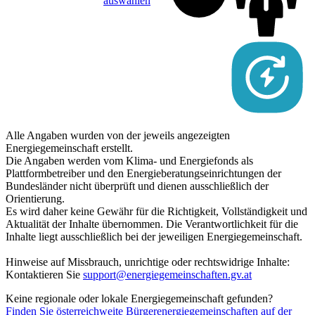
auswählen
Alle Angaben wurden von der jeweils angezeigten
Energiegemeinschaft erstellt.
Die Angaben werden vom Klima- und Energiefonds als
Plattformbetreiber und den Energieberatungseinrichtungen der
Bundesländer nicht überprüft und dienen ausschließlich der
Orientierung.
Es wird daher keine Gewähr für die Richtigkeit, Vollständigkeit und
Aktualität der Inhalte übernommen. Die Verantwortlichkeit für die
Inhalte liegt ausschließlich bei der jeweiligen Energiegemeinschaft.
Hinweise auf Missbrauch, unrichtige oder rechtswidrige Inhalte:
Kontaktieren Sie
support@energiegemeinschaften.gv.at
Keine regionale oder lokale Energiegemeinschaft gefunden?
Finden Sie österreichweite Bürgerenergiegemeinschaften auf der