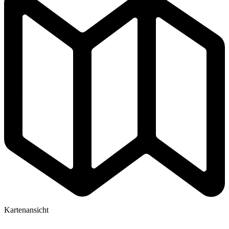
Kartenansicht