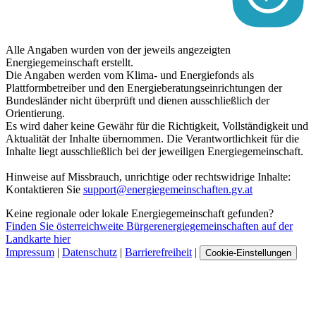
Alle Angaben wurden von der jeweils angezeigten
Energiegemeinschaft erstellt.
Die Angaben werden vom Klima- und Energiefonds als
Plattformbetreiber und den Energieberatungseinrichtungen der
Bundesländer nicht überprüft und dienen ausschließlich der
Orientierung.
Es wird daher keine Gewähr für die Richtigkeit, Vollständigkeit und
Aktualität der Inhalte übernommen. Die Verantwortlichkeit für die
Inhalte liegt ausschließlich bei der jeweiligen Energiegemeinschaft.
Hinweise auf Missbrauch, unrichtige oder rechtswidrige Inhalte:
Kontaktieren Sie
support@energiegemeinschaften.gv.at
Keine regionale oder lokale Energiegemeinschaft gefunden?
Finden Sie österreichweite Bürgerenergiegemeinschaften auf der
Landkarte hier
Impressum
|
Datenschutz
|
Barrierefreiheit
|
Cookie-Einstellungen