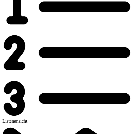
Listenansicht