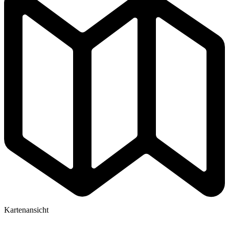
Kartenansicht