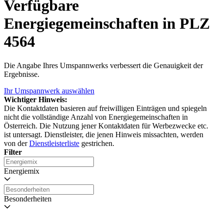
Verfügbare
Energiegemeinschaften in PLZ
4564
Die Angabe Ihres Umspannwerks verbessert die Genauigkeit der
Ergebnisse.
Ihr Umspannwerk auswählen
Wichtiger Hinweis:
Die Kontaktdaten basieren auf freiwilligen Einträgen und spiegeln
nicht die vollständige Anzahl von Energiegemeinschaften in
Österreich. Die Nutzung jener Kontaktdaten für Werbezwecke etc.
ist untersagt. Dienstleister, die jenen Hinweis missachten, werden
von der
Dienstleisterliste
gestrichen.
Filter
Energiemix
Besonderheiten