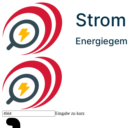
Eingabe zu kurz