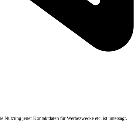
ie Nutzung jener Kontaktdaten für Werbezwecke etc. ist untersagt.