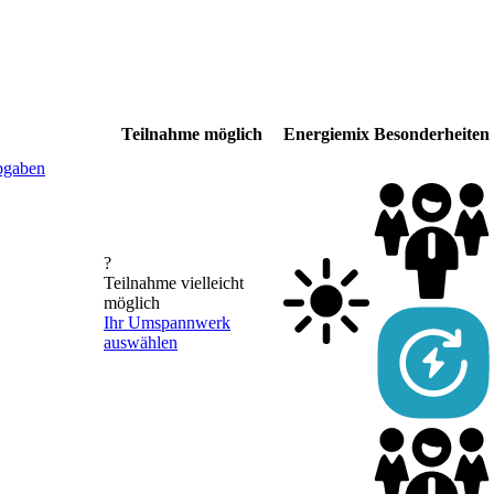
Teilnahme möglich
Energiemix
Besonderheiten
bgaben
?
Teilnahme vielleicht
möglich
Ihr Umspannwerk
auswählen