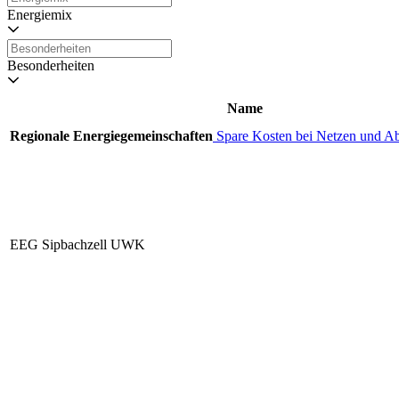
Energiemix
Besonderheiten
Name
Regionale Energiegemeinschaften
Spare Kosten bei Netzen und A
EEG Sipbachzell UWK