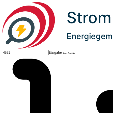
Eingabe zu kurz