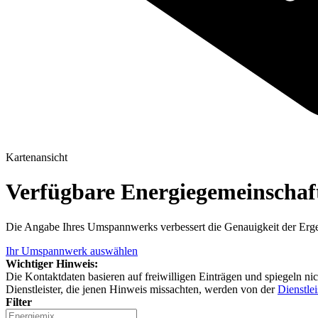
Kartenansicht
Verfügbare Energiegemeinscha
Die Angabe Ihres Umspannwerks verbessert die Genauigkeit der Erge
Ihr Umspannwerk auswählen
Wichtiger Hinweis:
Die Kontaktdaten basieren auf freiwilligen Einträgen und spiegeln ni
Dienstleister, die jenen Hinweis missachten, werden von der
Dienstlei
Filter