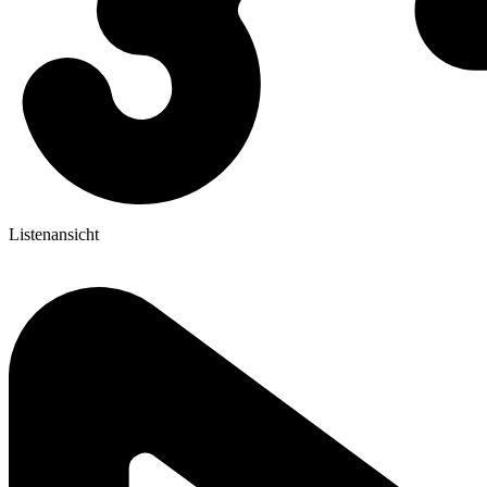
Listenansicht