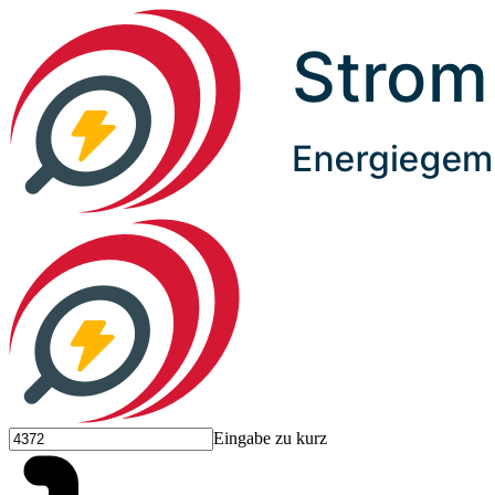
Eingabe zu kurz