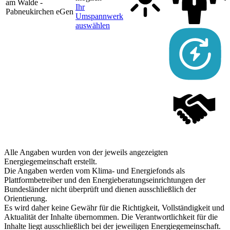
am Walde -
Ihr
Pabneukirchen eGen
Umspannwerk
auswählen
Alle Angaben wurden von der jeweils angezeigten
Energiegemeinschaft erstellt.
Die Angaben werden vom Klima- und Energiefonds als
Plattformbetreiber und den Energieberatungseinrichtungen der
Bundesländer nicht überprüft und dienen ausschließlich der
Orientierung.
Es wird daher keine Gewähr für die Richtigkeit, Vollständigkeit und
Aktualität der Inhalte übernommen. Die Verantwortlichkeit für die
Inhalte liegt ausschließlich bei der jeweiligen Energiegemeinschaft.