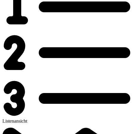
Listenansicht