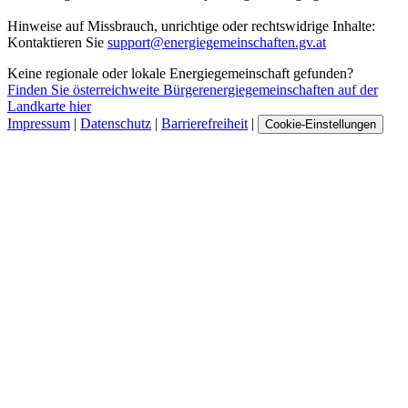
Hinweise auf Missbrauch, unrichtige oder rechtswidrige Inhalte:
Kontaktieren Sie
support@energiegemeinschaften.gv.at
Keine regionale oder lokale Energiegemeinschaft gefunden?
Finden Sie österreichweite Bürgerenergiegemeinschaften auf der
Landkarte hier
Impressum
|
Datenschutz
|
Barrierefreiheit
|
Cookie-Einstellungen