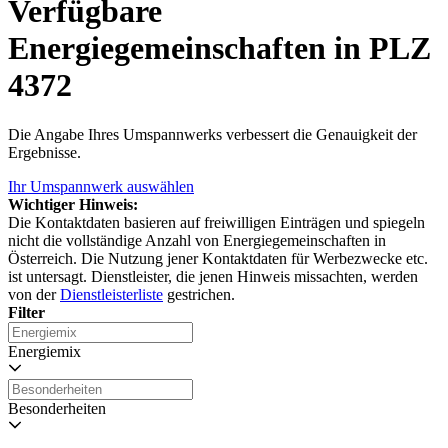
Verfügbare
Energiegemeinschaften in PLZ
4372
Die Angabe Ihres Umspannwerks verbessert die Genauigkeit der
Ergebnisse.
Ihr Umspannwerk auswählen
Wichtiger Hinweis:
Die Kontaktdaten basieren auf freiwilligen Einträgen und spiegeln
nicht die vollständige Anzahl von Energiegemeinschaften in
Österreich. Die Nutzung jener Kontaktdaten für Werbezwecke etc.
ist untersagt. Dienstleister, die jenen Hinweis missachten, werden
von der
Dienstleisterliste
gestrichen.
Filter
Energiemix
Besonderheiten