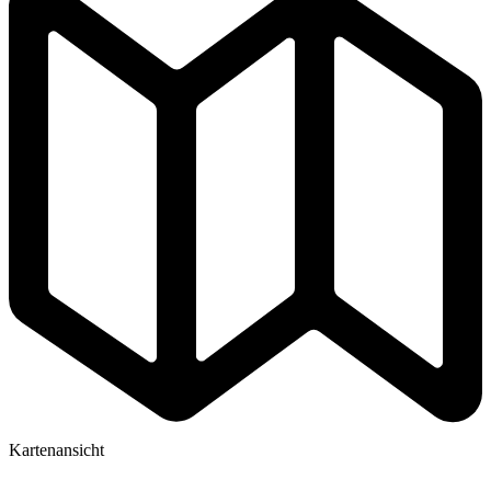
Kartenansicht