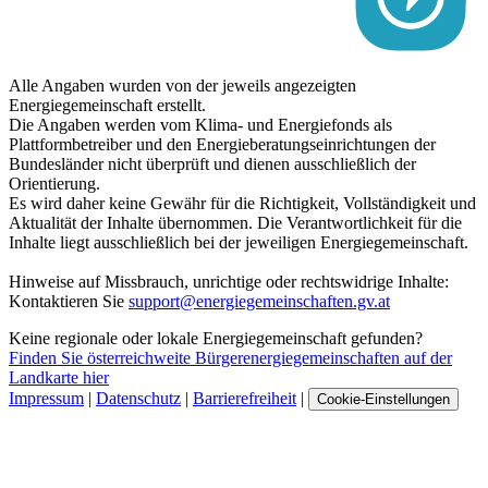
Alle Angaben wurden von der jeweils angezeigten
Energiegemeinschaft erstellt.
Die Angaben werden vom Klima- und Energiefonds als
Plattformbetreiber und den Energieberatungseinrichtungen der
Bundesländer nicht überprüft und dienen ausschließlich der
Orientierung.
Es wird daher keine Gewähr für die Richtigkeit, Vollständigkeit und
Aktualität der Inhalte übernommen. Die Verantwortlichkeit für die
Inhalte liegt ausschließlich bei der jeweiligen Energiegemeinschaft.
Hinweise auf Missbrauch, unrichtige oder rechtswidrige Inhalte:
Kontaktieren Sie
support@energiegemeinschaften.gv.at
Keine regionale oder lokale Energiegemeinschaft gefunden?
Finden Sie österreichweite Bürgerenergiegemeinschaften auf der
Landkarte hier
Impressum
|
Datenschutz
|
Barrierefreiheit
|
Cookie-Einstellungen