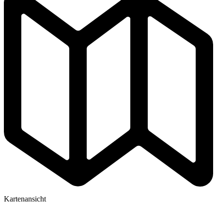
Kartenansicht