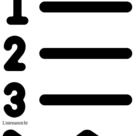
Listenansicht