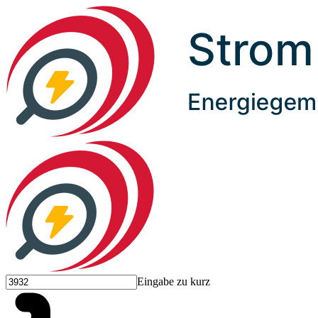
Eingabe zu kurz