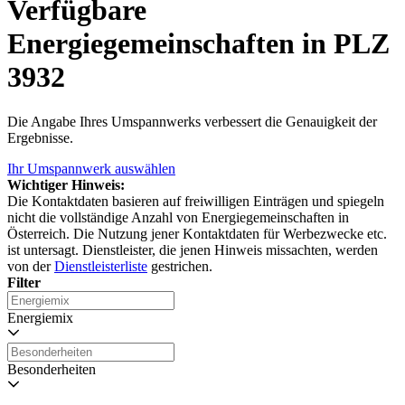
Verfügbare
Energiegemeinschaften in PLZ
3932
Die Angabe Ihres Umspannwerks verbessert die Genauigkeit der
Ergebnisse.
Ihr Umspannwerk auswählen
Wichtiger Hinweis:
Die Kontaktdaten basieren auf freiwilligen Einträgen und spiegeln
nicht die vollständige Anzahl von Energiegemeinschaften in
Österreich. Die Nutzung jener Kontaktdaten für Werbezwecke etc.
ist untersagt. Dienstleister, die jenen Hinweis missachten, werden
von der
Dienstleisterliste
gestrichen.
Filter
Energiemix
Besonderheiten