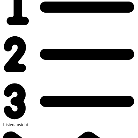
Listenansicht