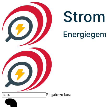
Eingabe zu kurz