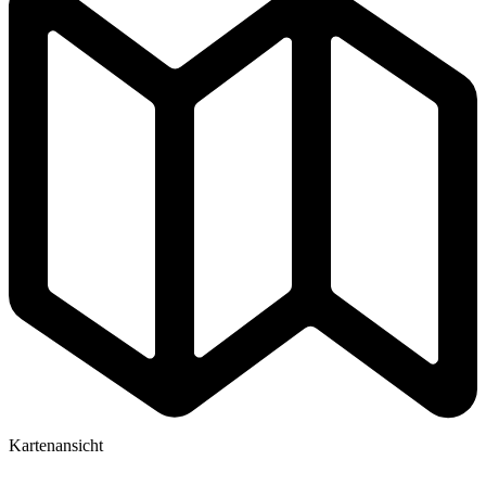
Kartenansicht