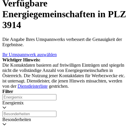
Verfügbare
Energiegemeinschaften in PLZ
3914
Die Angabe Ihres Umspannwerks verbessert die Genauigkeit der
Ergebnisse.
Ihr Umspannwerk auswählen
Wichtiger Hinweis:
Die Kontaktdaten basieren auf freiwilligen Einträgen und spiegeln
nicht die vollständige Anzahl von Energiegemeinschaften in
Österreich. Die Nutzung jener Kontaktdaten für Werbezwecke etc.
ist untersagt. Dienstleister, die jenen Hinweis missachten, werden
von der
Dienstleisterliste
gestrichen.
Filter
Energiemix
Besonderheiten