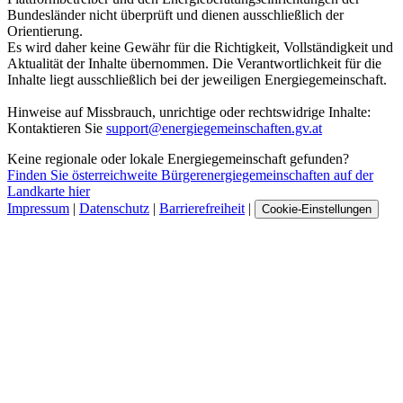
Bundesländer nicht überprüft und dienen ausschließlich der
Orientierung.
Es wird daher keine Gewähr für die Richtigkeit, Vollständigkeit und
Aktualität der Inhalte übernommen. Die Verantwortlichkeit für die
Inhalte liegt ausschließlich bei der jeweiligen Energiegemeinschaft.
Hinweise auf Missbrauch, unrichtige oder rechtswidrige Inhalte:
Kontaktieren Sie
support@energiegemeinschaften.gv.at
Keine regionale oder lokale Energiegemeinschaft gefunden?
Finden Sie österreichweite Bürgerenergiegemeinschaften auf der
Landkarte hier
Impressum
|
Datenschutz
|
Barrierefreiheit
|
Cookie-Einstellungen