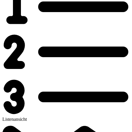
Listenansicht