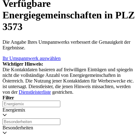
Verfügbare
Energiegemeinschaften in PLZ
3573
Die Angabe Ihres Umspannwerks verbessert die Genauigkeit der
Ergebnisse.
Ihr Umspannwerk auswählen
Wichtiger Hinweis:
Die Kontaktdaten basieren auf freiwilligen Einträgen und spiegeln
nicht die vollständige Anzahl von Energiegemeinschaften in
Österreich. Die Nutzung jener Kontaktdaten für Werbezwecke etc.
ist untersagt. Dienstleister, die jenen Hinweis missachten, werden
von der
Dienstleisterliste
gestrichen.
Filter
Energiemix
Besonderheiten