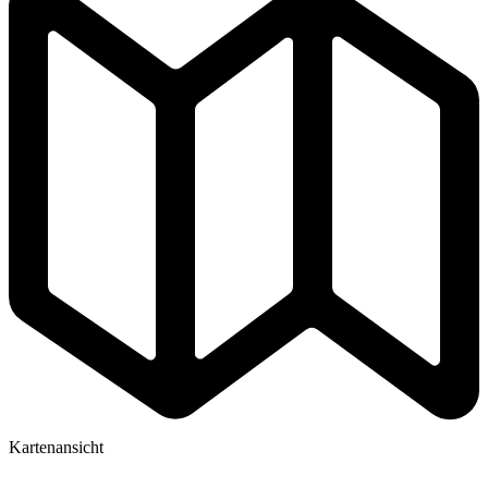
Kartenansicht