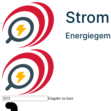
Eingabe zu kurz