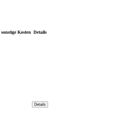
sonstige Kosten
Details
Details