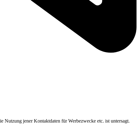
ie Nutzung jener Kontaktdaten für Werbezwecke etc. ist untersagt.