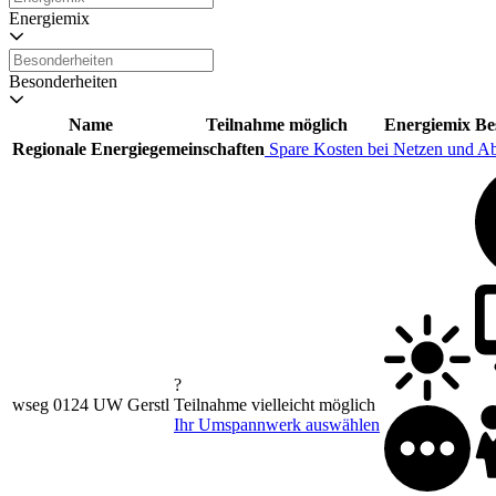
Energiemix
Besonderheiten
Name
Teilnahme möglich
Energiemix
Be
Regionale Energiegemeinschaften
Spare Kosten bei Netzen und A
?
wseg 0124 UW Gerstl
Teilnahme vielleicht möglich
Ihr Umspannwerk auswählen