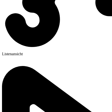
Listenansicht