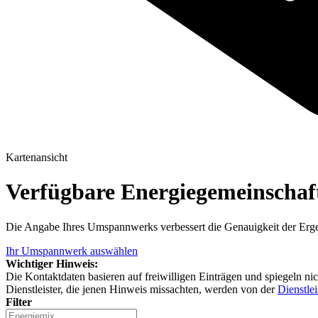
Kartenansicht
Verfügbare Energiegemeinscha
Die Angabe Ihres Umspannwerks verbessert die Genauigkeit der Erge
Ihr Umspannwerk auswählen
Wichtiger Hinweis:
Die Kontaktdaten basieren auf freiwilligen Einträgen und spiegeln ni
Dienstleister, die jenen Hinweis missachten, werden von der
Dienstlei
Filter