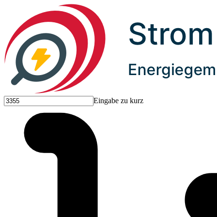
Eingabe zu kurz