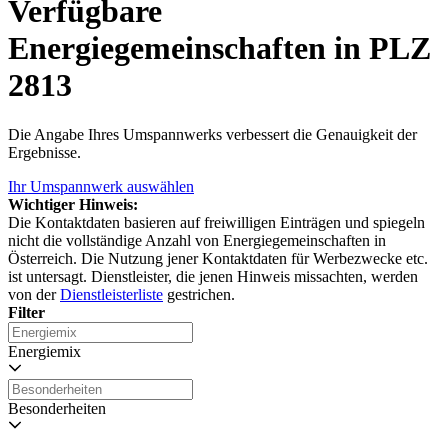
Verfügbare
Energiegemeinschaften in PLZ
2813
Die Angabe Ihres Umspannwerks verbessert die Genauigkeit der
Ergebnisse.
Ihr Umspannwerk auswählen
Wichtiger Hinweis:
Die Kontaktdaten basieren auf freiwilligen Einträgen und spiegeln
nicht die vollständige Anzahl von Energiegemeinschaften in
Österreich. Die Nutzung jener Kontaktdaten für Werbezwecke etc.
ist untersagt. Dienstleister, die jenen Hinweis missachten, werden
von der
Dienstleisterliste
gestrichen.
Filter
Energiemix
Besonderheiten