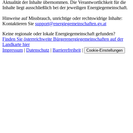
Aktualität der Inhalte übernommen. Die Verantwortlichkeit für die
Inhalte liegt ausschließlich bei der jeweiligen Energiegemeinschaft.
Hinweise auf Missbrauch, unrichtige oder rechtswidrige Inhalte:
Kontaktieren Sie
support@energiegemeinschaften.gv.at
Keine regionale oder lokale Energiegemeinschaft gefunden?
Finden Sie österreichweite Bürgerenergiegemeinschaften auf der
Landkarte hier
Impressum
|
Datenschutz
|
Barrierefreiheit
|
Cookie-Einstellungen