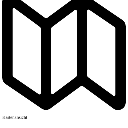
Kartenansicht