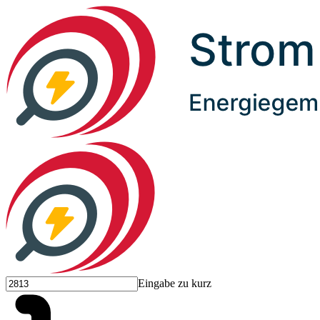
Eingabe zu kurz