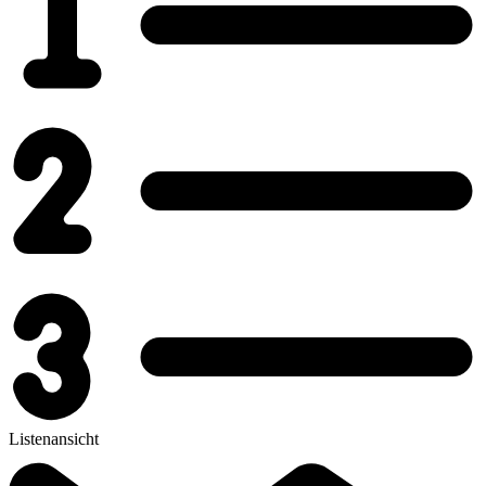
Listenansicht