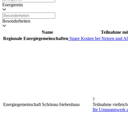
Energiemix
Besonderheiten
Name
Teilnahme mö
Regionale Energiegemeinschaften
Spare Kosten bei Netzen und A
?
Energiegemeinschaft Schönau-Siebenhaus
Teilnahme vielleich
Ihr Umspannwerk 