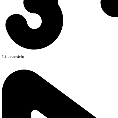
Listenansicht