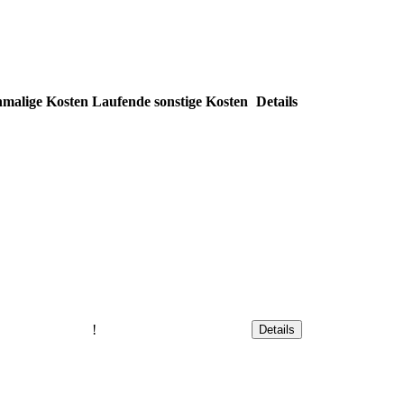
nmalige Kosten
Laufende sonstige Kosten
Details
!
Details