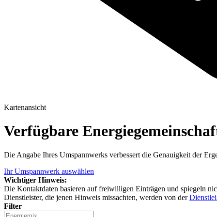
Kartenansicht
Verfügbare Energiegemeinscha
Die Angabe Ihres Umspannwerks verbessert die Genauigkeit der Erge
Ihr Umspannwerk auswählen
Wichtiger Hinweis:
Die Kontaktdaten basieren auf freiwilligen Einträgen und spiegeln ni
Dienstleister, die jenen Hinweis missachten, werden von der
Dienstlei
Filter