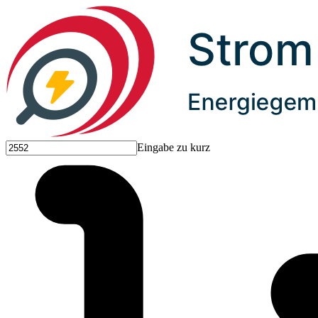
Eingabe zu kurz