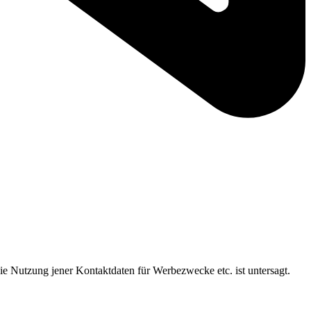
ie Nutzung jener Kontaktdaten für Werbezwecke etc. ist untersagt.