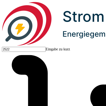
Eingabe zu kurz