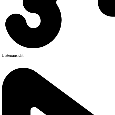
Listenansicht