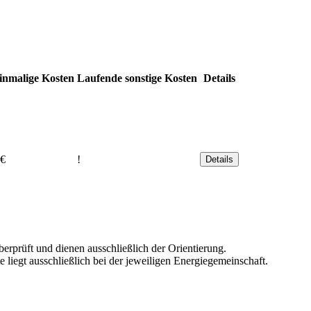
inmalige Kosten
Laufende sonstige Kosten
Details
 €
!
Details
rprüft und dienen ausschließlich der Orientierung.
e liegt ausschließlich bei der jeweiligen Energiegemeinschaft.