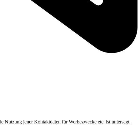
ie Nutzung jener Kontaktdaten für Werbezwecke etc. ist untersagt.