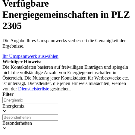
Verfügbare
Energiegemeinschaften in PLZ
2305
Die Angabe Ihres Umspannwerks verbessert die Genauigkeit der
Ergebnisse.
Ihr Umspannwerk auswählen
Wichtiger Hinweis:
Die Kontaktdaten basieren auf freiwilligen Einträgen und spiegeln
nicht die vollständige Anzahl von Energiegemeinschaften in
Österreich. Die Nutzung jener Kontaktdaten für Werbezwecke etc.
ist untersagt. Dienstleister, die jenen Hinweis missachten, werden
von der
Dienstleisterliste
gestrichen.
Filter
Energiemix
Besonderheiten