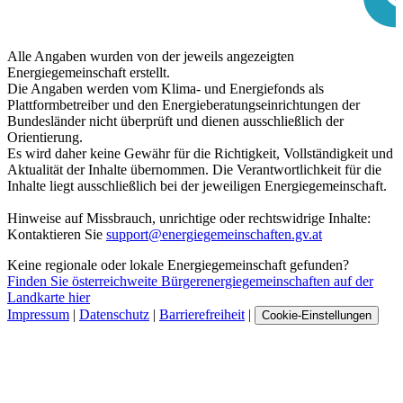
Alle Angaben wurden von der jeweils angezeigten
Energiegemeinschaft erstellt.
Die Angaben werden vom Klima- und Energiefonds als
Plattformbetreiber und den Energieberatungseinrichtungen der
Bundesländer nicht überprüft und dienen ausschließlich der
Orientierung.
Es wird daher keine Gewähr für die Richtigkeit, Vollständigkeit und
Aktualität der Inhalte übernommen. Die Verantwortlichkeit für die
Inhalte liegt ausschließlich bei der jeweiligen Energiegemeinschaft.
Hinweise auf Missbrauch, unrichtige oder rechtswidrige Inhalte:
Kontaktieren Sie
support@energiegemeinschaften.gv.at
Keine regionale oder lokale Energiegemeinschaft gefunden?
Finden Sie österreichweite Bürgerenergiegemeinschaften auf der
Landkarte hier
Impressum
|
Datenschutz
|
Barrierefreiheit
|
Cookie-Einstellungen