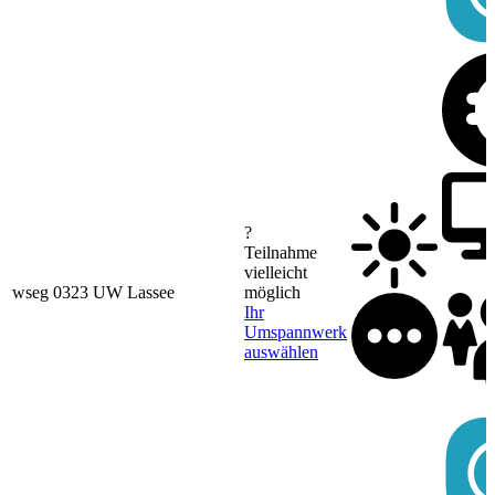
?
Teilnahme
vielleicht
wseg 0323 UW Lassee
möglich
Ihr
Umspannwerk
auswählen