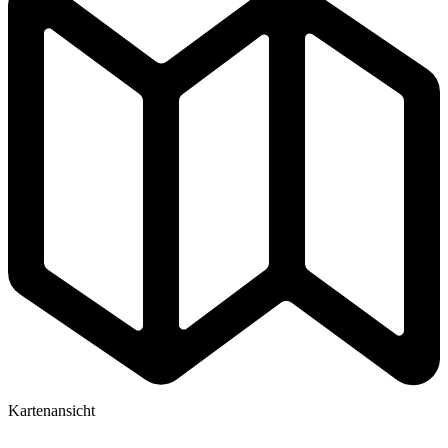
Kartenansicht