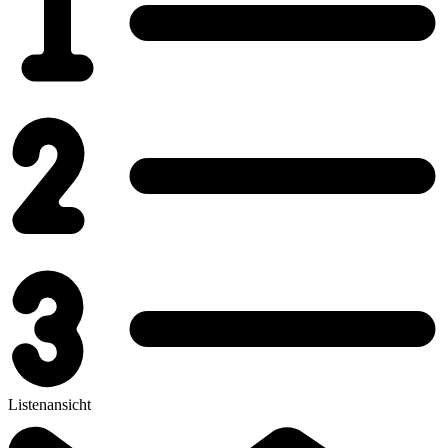
Listenansicht