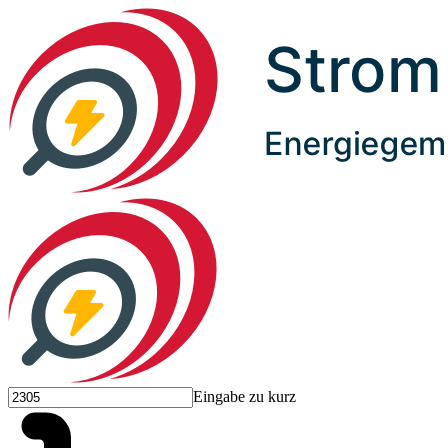
Eingabe zu kurz