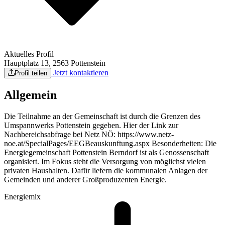
Aktuelles Profil
Hauptplatz 13, 2563 Pottenstein
Jetzt kontaktieren
Profil teilen
Allgemein
Die Teilnahme an der Gemeinschaft ist durch die Grenzen des
Umspannwerks Pottenstein gegeben. Hier der Link zur
Nachbereichsabfrage bei Netz NÖ: https://www.netz-
noe.at/SpecialPages/EEGBeauskunftung.aspx Besonderheiten: Die
Energiegemeinschaft Pottenstein Berndorf ist als Genossenschaft
organisiert. Im Fokus steht die Versorgung von möglichst vielen
privaten Haushalten. Dafür liefern die kommunalen Anlagen der
Gemeinden und anderer Großproduzenten Energie.
Energiemix