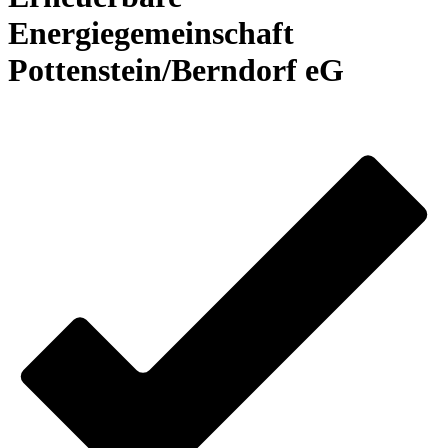
Energiegemeinschaft
Pottenstein/Berndorf eG