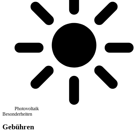
Photovoltaik
Besonderheiten
Gebühren