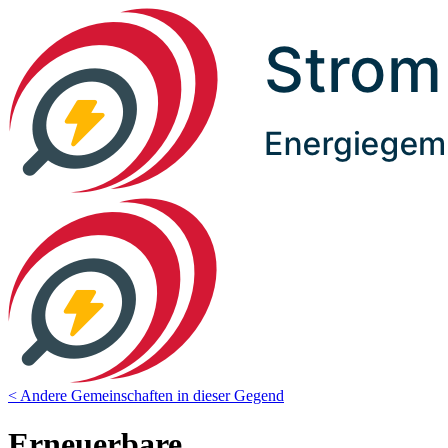
< Andere Gemeinschaften in dieser Gegend
Erneuerbare