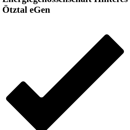
Ötztal eGen