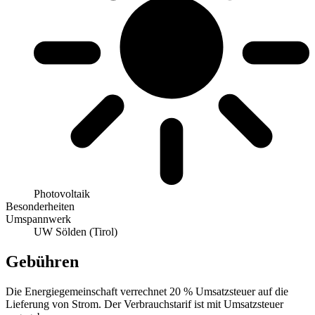
Photovoltaik
Besonderheiten
Umspannwerk
UW Sölden (Tirol)
Gebühren
Die Energiegemeinschaft verrechnet 20 % Umsatzsteuer auf die
Lieferung von Strom. Der Verbrauchstarif ist mit Umsatzsteuer