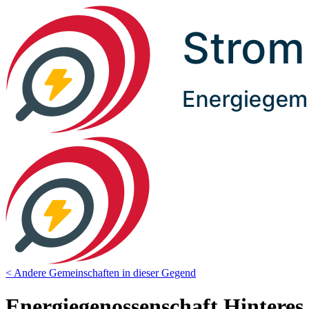
< Andere Gemeinschaften in dieser Gegend
Energiegenossenschaft Hinteres