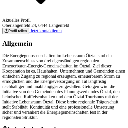
Aktuelles Profil
Oberlängenfeld 24, 6444 Längenfeld
Jetzt kontaktieren
Profil teilen
Allgemein
Die Energiegenossenschaften im Lebensraum Ötztal sind ein
Zusammenschluss von drei eigenständigen regionalen
Erneuerbaren-Energie-Gemeinschaften im Ötztal. Ziel dieser
Kooperation ist es, Haushalten, Unternehmen und Gemeinden einen
einfachen Zugang zu regional erzeugtem, erneuerbarem Strom zu
ermöglichen und die Energieversorgung im Tal langfristig
nachhaltiger und unabhängiger zu gestalten. Getragen wird die
Initiative von den Gemeinden des Planungsverbandes Ötztal, den
heimischen Raiffeisenbanken und dem Ötztal Tourismus mit der
Initiative Lebensraum Ötztal. Diese breite regionale Trägerschaft
stellt Stabilität, Kontinuität und eine professionelle Umsetzung
sicher und verankert die Energiegemeinschaften fest in der
regionalen Struktur.