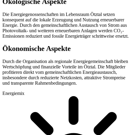
Ökologische Aspekte
Die Energiegenossenschaften im Lebensraum Ötztal setzen
konsequent auf die lokale Erzeugung und Nutzung erneuerbarer
Energie. Durch den gemeinschaftlichen Austausch von Strom aus
Photovoltaik- und weiteren erneuerbaren Anlagen werden CO₂-
Emissionen reduziert und fossile Energieträger schrittweise ersetzt.
Ökonomische Aspekte
Durch die Organisation als regionale Energiegemeinschaft bleiben
Wertschöpfung und finanzielle Vorteile im Ötztal. Die Mitglieder
profitieren direkt vom gemeinschaftlichen Energieaustausch,
insbesondere durch reduzierte Netzkosten, attraktive Strompreise
und transparente Rahmenbedingungen.
Energiemix